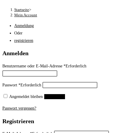
Startseite
>
Mein Account
Anmeldung
Oder
registrieren
Anmelden
Benutzername oder E-Mail-Adresse
*
Erforderlich
Passwort
*
Erforderlich
Angemeldet bleiben
Anmelden
Passwort vergessen?
Registrieren