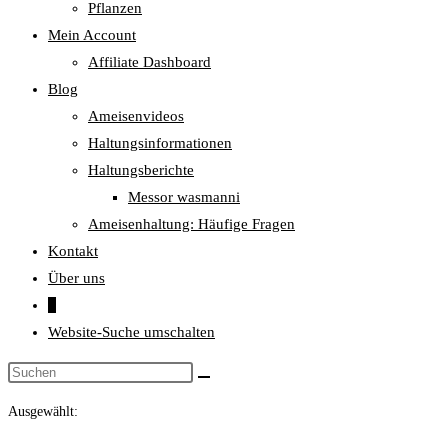
Pflanzen
Mein Account
Affiliate Dashboard
Blog
Ameisenvideos
Haltungsinformationen
Haltungsberichte
Messor wasmanni
Ameisenhaltung: Häufige Fragen
Kontakt
Über uns
0
Website-Suche umschalten
Ausgewählt: