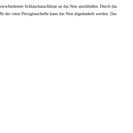
verschiedenste Schlauchanschlüsse an das Nest anschließen. Durch das
it der roten Plexiglasscheibe kann das Nest abgedunkelt werden. Das