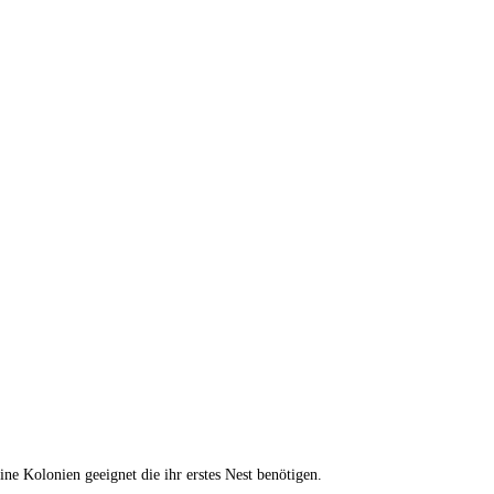
ne Kolonien geeignet die ihr erstes Nest benötigen.