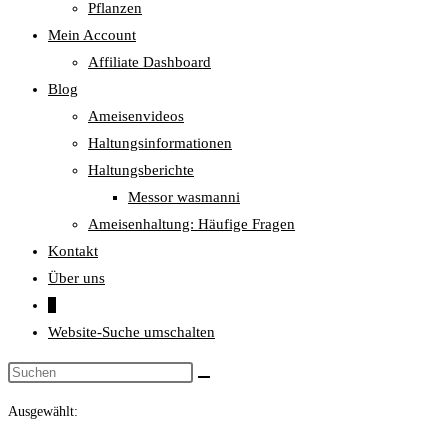
Pflanzen
Mein Account
Affiliate Dashboard
Blog
Ameisenvideos
Haltungsinformationen
Haltungsberichte
Messor wasmanni
Ameisenhaltung: Häufige Fragen
Kontakt
Über uns
0
Website-Suche umschalten
Ausgewählt: