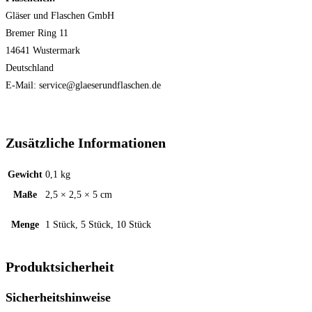
Gläser und Flaschen GmbH
Bremer Ring 11
14641 Wustermark
Deutschland
E-Mail: service@glaeserundflaschen.de
Zusätzliche Informationen
Gewicht
0,1 kg
Maße
2,5 × 2,5 × 5 cm
Menge
1 Stück, 5 Stück, 10 Stück
Produktsicherheit
Sicherheitshinweise