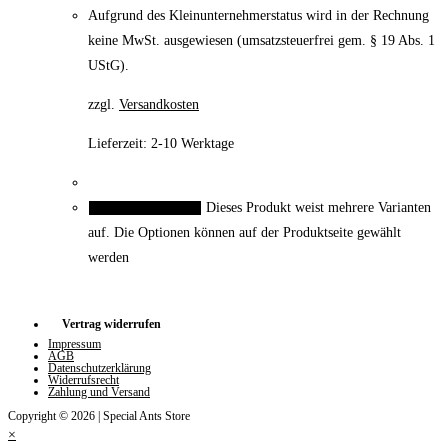
Aufgrund des Kleinunternehmerstatus wird in der Rechnung
keine MwSt. ausgewiesen (umsatzsteuerfrei gem. § 19 Abs. 1
UStG).
zzgl.
Versandkosten
Lieferzeit:
2-10 Werktage
Dieses Produkt weist mehrere Varianten
Ausführung wählen
auf. Die Optionen können auf der Produktseite gewählt
werden
Vertrag widerrufen
Impressum
AGB
Datenschutzerklärung
Widerrufsrecht
Zahlung und Versand
Copyright © 2026 | Special Ants Store
×