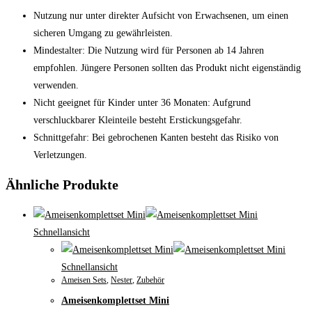
Nutzung nur unter direkter Aufsicht von Erwachsenen, um einen
sicheren Umgang zu gewährleisten.
Mindestalter: Die Nutzung wird für Personen ab 14 Jahren
empfohlen. Jüngere Personen sollten das Produkt nicht eigenständig
verwenden.
Nicht geeignet für Kinder unter 36 Monaten: Aufgrund
verschluckbarer Kleinteile besteht Erstickungsgefahr.
Schnittgefahr: Bei gebrochenen Kanten besteht das Risiko von
Verletzungen.
Ähnliche Produkte
Schnellansicht
Schnellansicht
Ameisen Sets
,
Nester
,
Zubehör
Ameisenkomplettset Mini