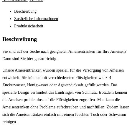
Beschreibung
Zusätzliche Informationen
Produktsicherheit
Beschreibung
Sie sind auf der Suche nach geeigneten Ameisentränken für Ihre Ameisen?
Dann sind Sie hier genau richtig.
Unsere Ameisentränken wurden speziell für die Versorgung von Ameisen
entwickelt. Sie können mit verschiedensten Flüssigkeiten wie z.B.
Zuckerwasser, Honigwasser oder Agavendicksaft gefüllt werden. Das
spezielle Design verhindert das Eindringen von Schmutz, trotzdem können
die Ameisen problemlos auf die Flüssigkeiten zugreifen. Man kann die
Ameisentränken ohne Probleme aufschrauben und nachfüllen. Zudem lassen
sich die Ameisentränken einfach mit einem feuchten Tuch oder Schwamm
reinigen.