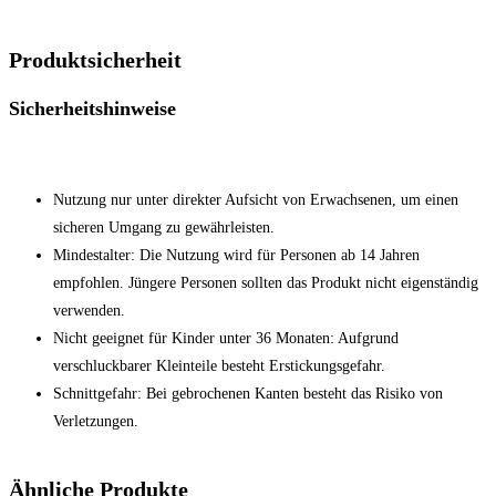
Produktsicherheit
Sicherheitshinweise
Nutzung nur unter direkter Aufsicht von Erwachsenen, um einen
sicheren Umgang zu gewährleisten.
Mindestalter: Die Nutzung wird für Personen ab 14 Jahren
empfohlen. Jüngere Personen sollten das Produkt nicht eigenständig
verwenden.
Nicht geeignet für Kinder unter 36 Monaten: Aufgrund
verschluckbarer Kleinteile besteht Erstickungsgefahr.
Schnittgefahr: Bei gebrochenen Kanten besteht das Risiko von
Verletzungen.
Ähnliche Produkte