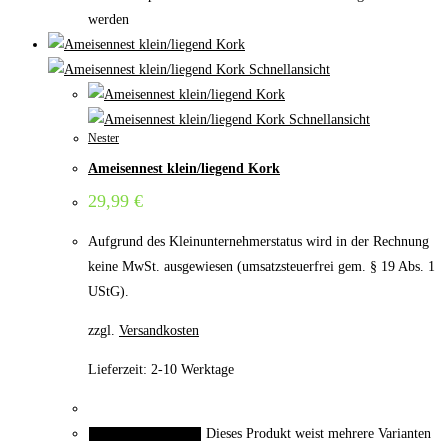
werden
Schnellansicht
Schnellansicht
Nester
Ameisennest klein/liegend Kork
29,99
€
Aufgrund des Kleinunternehmerstatus wird in der Rechnung
keine MwSt. ausgewiesen (umsatzsteuerfrei gem. § 19 Abs. 1
UStG).
zzgl.
Versandkosten
Lieferzeit:
2-10 Werktage
Dieses Produkt weist mehrere Varianten
Ausführung wählen