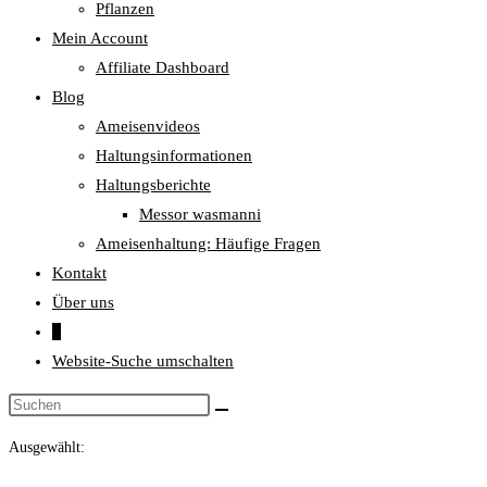
Pflanzen
Mein Account
Affiliate Dashboard
Blog
Ameisenvideos
Haltungsinformationen
Haltungsberichte
Messor wasmanni
Ameisenhaltung: Häufige Fragen
Kontakt
Über uns
0
Website-Suche umschalten
Ausgewählt: