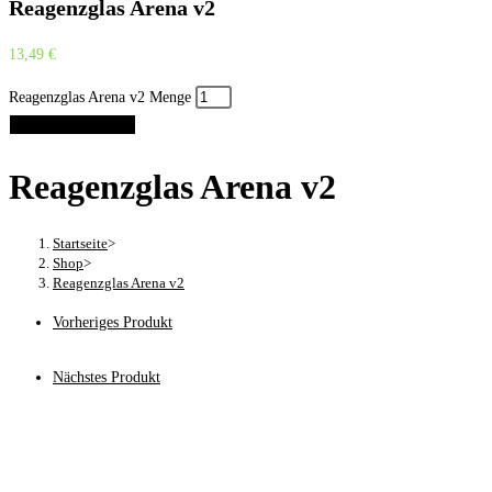
Reagenzglas Arena v2
13,49
€
Reagenzglas Arena v2 Menge
In den Warenkorb
Reagenzglas Arena v2
Startseite
>
Shop
>
Reagenzglas Arena v2
Vorheriges Produkt
Nächstes Produkt