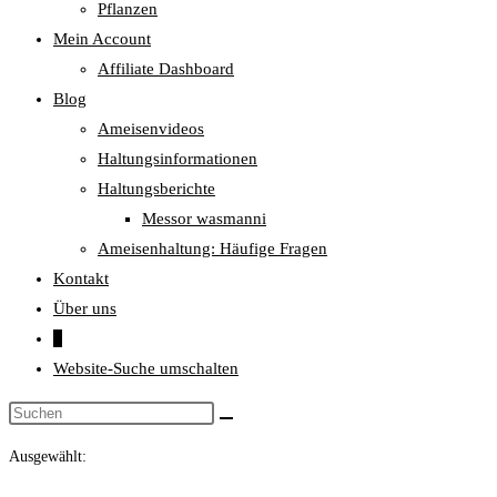
Pflanzen
Mein Account
Affiliate Dashboard
Blog
Ameisenvideos
Haltungsinformationen
Haltungsberichte
Messor wasmanni
Ameisenhaltung: Häufige Fragen
Kontakt
Über uns
0
Website-Suche umschalten
Ausgewählt: