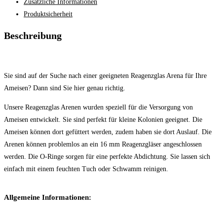
Zusätzliche Informationen
Produktsicherheit
Beschreibung
Sie sind auf der Suche nach einer geeigneten Reagenzglas Arena für Ihre
Ameisen? Dann sind Sie hier genau richtig.
Unsere Reagenzglas Arenen wurden speziell für die Versorgung von
Ameisen entwickelt. Sie sind perfekt für kleine Kolonien geeignet. Die
Ameisen können dort gefüttert werden, zudem haben sie dort Auslauf. Die
Arenen können problemlos an ein 16 mm Reagenzgläser angeschlossen
werden. Die O-Ringe sorgen für eine perfekte Abdichtung. Sie lassen sich
einfach mit einem feuchten Tuch oder Schwamm reinigen.
Allgemeine Informationen: