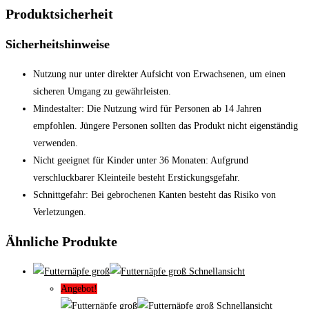
Produktsicherheit
Sicherheitshinweise
Nutzung nur unter direkter Aufsicht von Erwachsenen, um einen
sicheren Umgang zu gewährleisten.
Mindestalter: Die Nutzung wird für Personen ab 14 Jahren
empfohlen. Jüngere Personen sollten das Produkt nicht eigenständig
verwenden.
Nicht geeignet für Kinder unter 36 Monaten: Aufgrund
verschluckbarer Kleinteile besteht Erstickungsgefahr.
Schnittgefahr: Bei gebrochenen Kanten besteht das Risiko von
Verletzungen.
Ähnliche Produkte
Schnellansicht
Angebot!
Schnellansicht