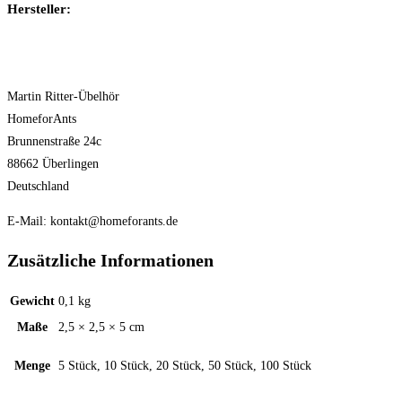
Hersteller:
Martin Ritter-Übelhör
HomeforAnts
Brunnenstraße 24c
88662 Überlingen
Deutschland
E-Mail: kontakt@homeforants.de
Zusätzliche Informationen
Gewicht
0,1 kg
Maße
2,5 × 2,5 × 5 cm
Menge
5 Stück, 10 Stück, 20 Stück, 50 Stück, 100 Stück